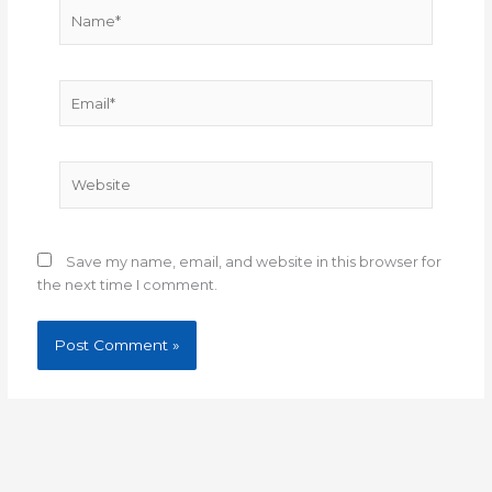
Name*
Email*
Website
Save my name, email, and website in this browser for
the next time I comment.