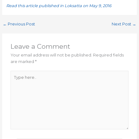
Read this article published in Loksatta
on May 9, 2016
←
Previous Post
Next Post
→
Leave a Comment
Your email address will not be published.
Required fields
are marked
*
Type
here..