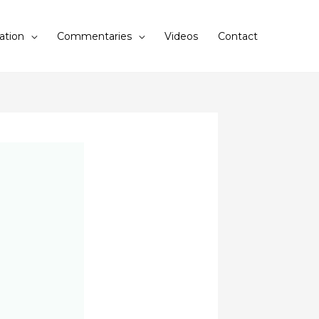
ation
Commentaries
Videos
Contact