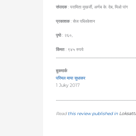
संपादक
: परामिता मुखर्जी, अर्णब के. देब, मिओ पांग
प्रकाशक
: सेज पब्लिकेशन
पृष्ठे
: २६०,
किंमत
: ९४५ रुपये
……………………………………………………………………………
बुकमार्क
परिमल माया सुधाकर
1 Juky 2017
……………………………………………………………………………
Read
this review published in
Loksatt