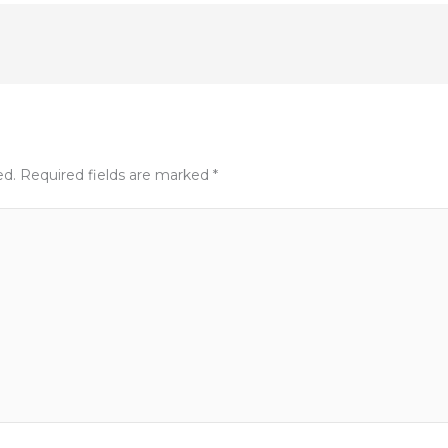
ed.
Required fields are marked
*