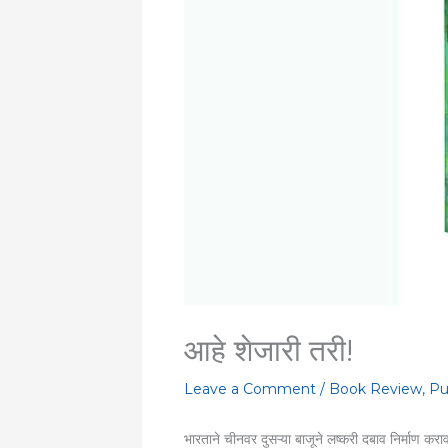
आहे शेजारी तरी!
Leave a Comment
/
Book Review
,
Pu
भारताने चीनवर दुसऱ्या बाजूने लष्करी दबाव निर्माण करा