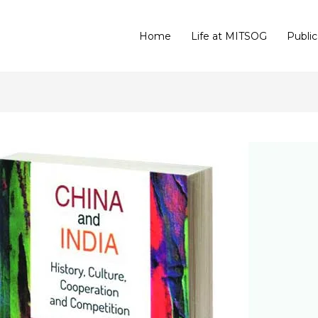
Home
Life at MITSOG
Public