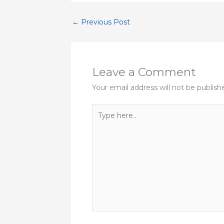
←
Previous Post
Leave a Comment
Your email address will not be publish
Type
here..