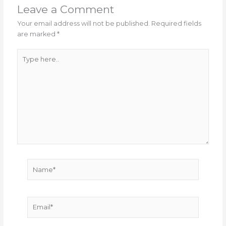
Leave a Comment
Your email address will not be published.
Required fields
are marked
*
Type
here..
Name*
Email*