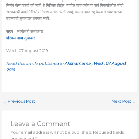
निर्णय योग्य ठरतो की नाही, हे निश्चित होईल. मागील पाच वर्षांत या सर्व निकषांवरील मोदी
सरकारची कामगिरी घोर निराशाजनक ठरली आहे, कलम ३७० रद्द केल्याने त्यात फरक
पडण्याची सुतमात्र शक्यता नाही.
सदर
– सत्योत्तरी सत्यकाळ
परिमल माया सुधाकर
Wed , 07 August 2019
Read this article published in
Aksharnama , Wed , 07 August
2019
←
Previous Post
Next Post
→
Leave a Comment
Your email address will not be published.
Required fields
are marked
*