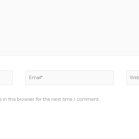
Email*
Websi
 in this browser for the next time I comment.