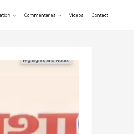
ation
Commentaries
Videos
Contact