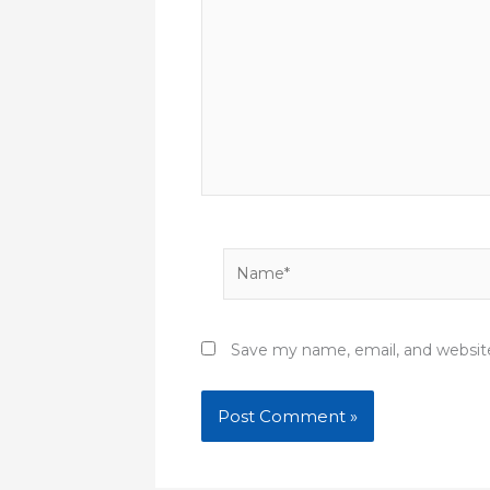
Name*
Save my name, email, and website