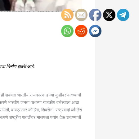
ता निर्माण झाली आहे.
े. ही शक्यता भारतीय राजकारण डाव्या कुशीवर वळण्याची
हिकपणे भारतीय जनता पक्षाच्या राजकीय वर्चस्वाला आळा
समिती, वायएसआर काँग्रेस, शिवसेना, राष्ट्रवादी काँग्रेस
मुहिकपणे राष्ट्रीय पातळीवर भाजपला पर्याय देऊ शकण्याची