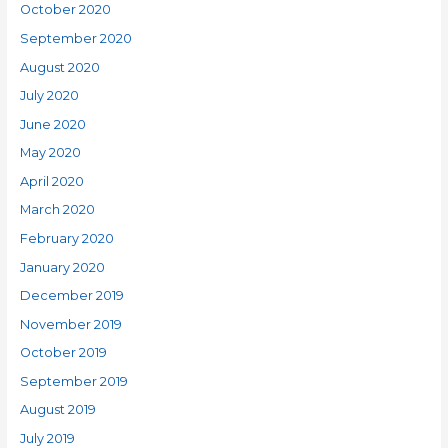
October 2020
September 2020
August 2020
July 2020
June 2020
May 2020
April 2020
March 2020
February 2020
January 2020
December 2019
November 2019
October 2019
September 2019
August 2019
July 2019