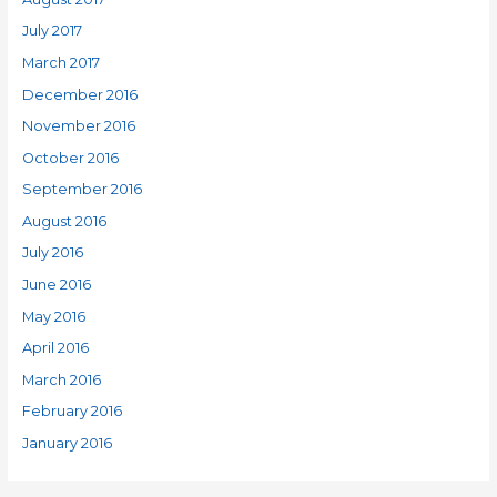
July 2017
March 2017
December 2016
November 2016
October 2016
September 2016
August 2016
July 2016
June 2016
May 2016
April 2016
March 2016
February 2016
January 2016