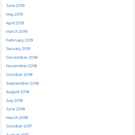
June 2019
May 2019
April 2019
March 2019
February 2019
January 2019
December 2018
November 2018
October 2018
September 2018
August 2018
July 2018
June 2018
March 2018
October 2017
August 2017