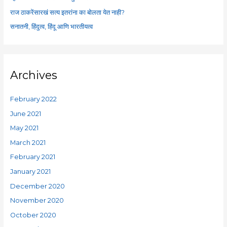
:
राज ठाकरेंसारखं सत्य इतरांना का बोलता येत नाही?
सनातनी, हिंदुत्व, हिंदू आणि भारतीयत्व
Archives
February 2022
June 2021
May 2021
March 2021
February 2021
January 2021
December 2020
November 2020
October 2020