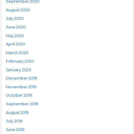
September 2020
August 2020
July 2020
June 2020
May 2020
April 2020
March 2020
February 2020
January 2020
December 2019
November 2019
October 2019
September 2019
August 2019
July 2019
June 2019