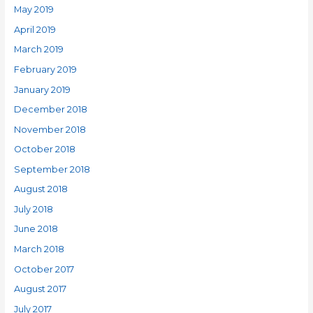
May 2019
April 2019
March 2019
February 2019
January 2019
December 2018
November 2018
October 2018
September 2018
August 2018
July 2018
June 2018
March 2018
October 2017
August 2017
July 2017