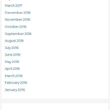
March 2017
December 2016
November 2016
October 2016
September 2016
August 2016
July 2016
June 2016
May 2016
April 2016
March 2016
February 2016
January 2016