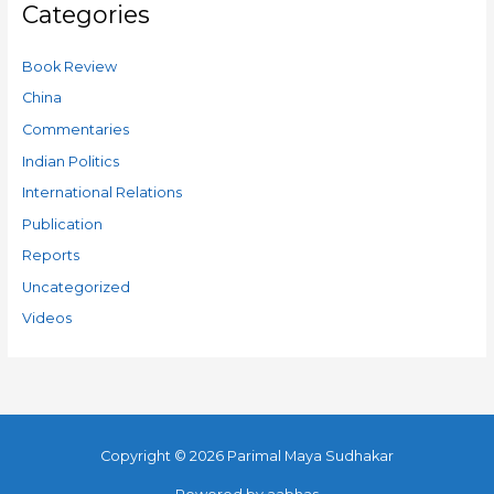
Categories
Book Review
China
Commentaries
Indian Politics
International Relations
Publication
Reports
Uncategorized
Videos
Copyright © 2026
Parimal Maya Sudhakar