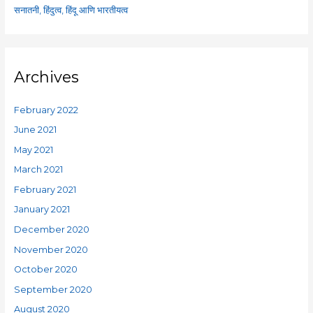
सनातनी, हिंदुत्व, हिंदू आणि भारतीयत्व
Archives
February 2022
June 2021
May 2021
March 2021
February 2021
January 2021
December 2020
November 2020
October 2020
September 2020
August 2020