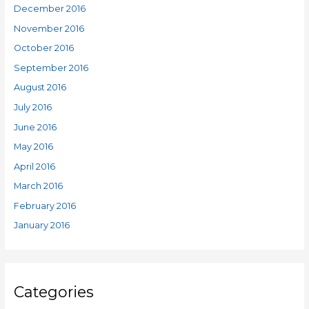
December 2016
November 2016
October 2016
September 2016
August 2016
July 2016
June 2016
May 2016
April 2016
March 2016
February 2016
January 2016
Categories