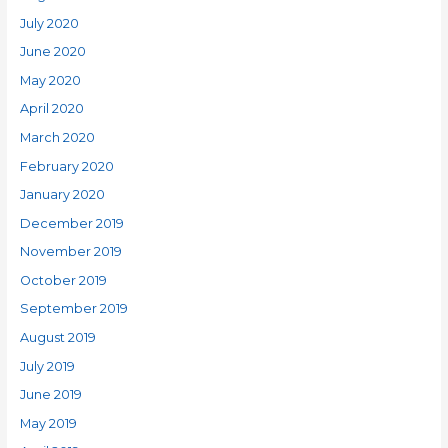
July 2020
June 2020
May 2020
April 2020
March 2020
February 2020
January 2020
December 2019
November 2019
October 2019
September 2019
August 2019
July 2019
June 2019
May 2019