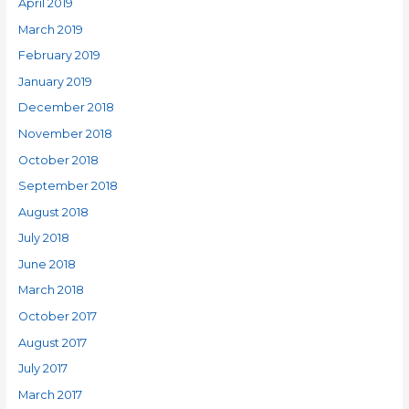
April 2019
March 2019
February 2019
January 2019
December 2018
November 2018
October 2018
September 2018
August 2018
July 2018
June 2018
March 2018
October 2017
August 2017
July 2017
March 2017