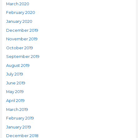
March 2020
February 2020
January 2020
December 2019
November 2019
October 2019
September 2019
August 2019
July 2019
June 2019
May 2019
April 2019
March 2019
February 2019
January 2019
December 2018