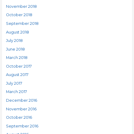
November 2018
October 2018
September 2018
August 2018
July 2018
June 2018
March 2018
October 2017
August 2017
July 2017
March 2017
December 2016
November 2016
October 2016
September 2016