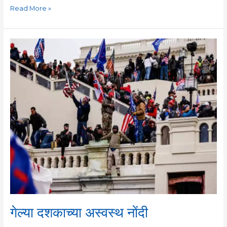
Read More »
गेल्या
दशकाच्या
अस्वस्थ
नोंदी
गेल्या दशकाच्या अस्वस्थ नोंदी