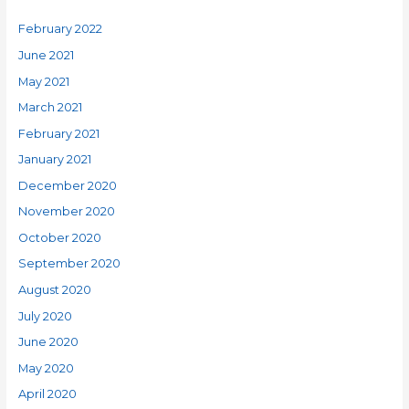
February 2022
June 2021
May 2021
March 2021
February 2021
January 2021
December 2020
November 2020
October 2020
September 2020
August 2020
July 2020
June 2020
May 2020
April 2020