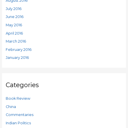
August 2016
July 2016
June 2016
May 2016
April 2016
March 2016
February 2016
January 2016
Categories
Book Review
China
Commentaries
Indian Politics